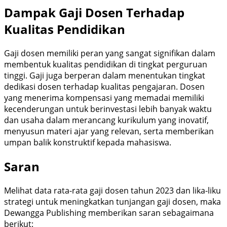
Dampak Gaji Dosen Terhadap
Kualitas Pendidikan
Gaji dosen memiliki peran yang sangat signifikan dalam
membentuk kualitas pendidikan di tingkat perguruan
tinggi. Gaji juga berperan dalam menentukan tingkat
dedikasi dosen terhadap kualitas pengajaran. Dosen
yang menerima kompensasi yang memadai memiliki
kecenderungan untuk berinvestasi lebih banyak waktu
dan usaha dalam merancang kurikulum yang inovatif,
menyusun materi ajar yang relevan, serta memberikan
umpan balik konstruktif kepada mahasiswa.
Saran
Melihat data rata-rata gaji dosen tahun 2023 dan lika-liku
strategi untuk meningkatkan tunjangan gaji dosen, maka
Dewangga Publishing memberikan saran sebagaimana
berikut: