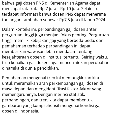
bahwa gaji dosen PNS di Kementerian Agama dapat
mencapai rata-rata Rp 7 juta – Rp 10 juta. Selain itu,
terdapat informasi bahwa dosen PNS dapat menerima
tunjangan tambahan sebesar Rp7,5 juta di tahun 2024.
Dalam konteks ini, perbandingan gaji dosen antar
perguruan tinggi juga menjadi fokus penting. Perguruan
tinggi memiliki kebijakan gaji yang berbeda-beda, dan
pemahaman terhadap perbandingan ini dapat
memberikan wawasan lebih mendalam tentang
kesejahteraan dosen di institusi tertentu. Seiring waktu,
tren kenaikan gaji dosen juga mencerminkan perubahan
dinamika di dunia pendidikan.
Pemahaman mengenai tren ini memungkinkan kita
untuk meramalkan arah perkembangan gaji dosen di
masa depan dan mengidentifikasi faktor-faktor yang
memengaruhinya. Dengan merinci statistik,
perbandingan, dan tren, kita dapat membentuk
gambaran yang komprehensif mengenai kondisi gaji
dosen di Indonesia.