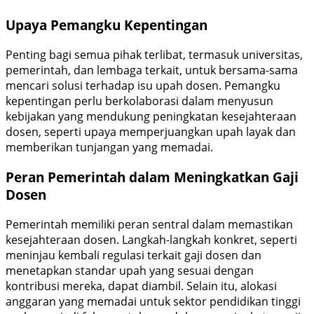
Upaya Pemangku Kepentingan
Penting bagi semua pihak terlibat, termasuk universitas,
pemerintah, dan lembaga terkait, untuk bersama-sama
mencari solusi terhadap isu upah dosen. Pemangku
kepentingan perlu berkolaborasi dalam menyusun
kebijakan yang mendukung peningkatan kesejahteraan
dosen, seperti upaya memperjuangkan upah layak dan
memberikan tunjangan yang memadai.
Peran Pemerintah dalam Meningkatkan Gaji
Dosen
Pemerintah memiliki peran sentral dalam memastikan
kesejahteraan dosen. Langkah-langkah konkret, seperti
meninjau kembali regulasi terkait gaji dosen dan
menetapkan standar upah yang sesuai dengan
kontribusi mereka, dapat diambil. Selain itu, alokasi
anggaran yang memadai untuk sektor pendidikan tinggi