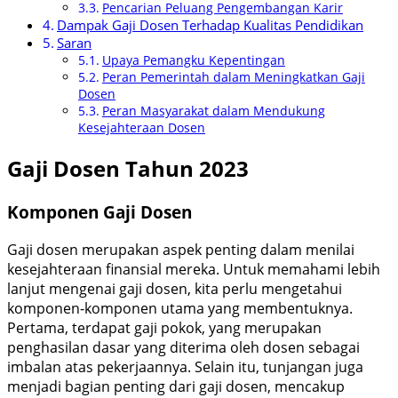
Pencarian Peluang Pengembangan Karir
Dampak Gaji Dosen Terhadap Kualitas Pendidikan
Saran
Upaya Pemangku Kepentingan
Peran Pemerintah dalam Meningkatkan Gaji
Dosen
Peran Masyarakat dalam Mendukung
Kesejahteraan Dosen
Gaji Dosen Tahun 2023
Komponen Gaji Dosen
Gaji dosen merupakan aspek penting dalam menilai
kesejahteraan finansial mereka. Untuk memahami lebih
lanjut mengenai gaji dosen, kita perlu mengetahui
komponen-komponen utama yang membentuknya.
Pertama, terdapat gaji pokok, yang merupakan
penghasilan dasar yang diterima oleh dosen sebagai
imbalan atas pekerjaannya. Selain itu, tunjangan juga
menjadi bagian penting dari gaji dosen, mencakup