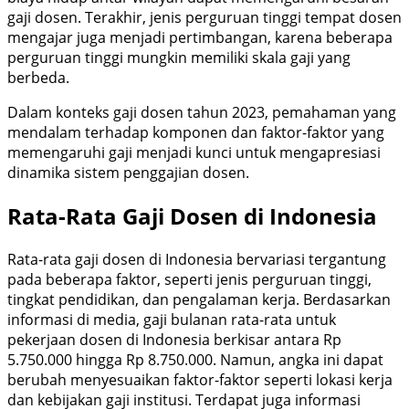
gaji dosen. Terakhir, jenis perguruan tinggi tempat dosen
mengajar juga menjadi pertimbangan, karena beberapa
perguruan tinggi mungkin memiliki skala gaji yang
berbeda.
Dalam konteks gaji dosen tahun 2023, pemahaman yang
mendalam terhadap komponen dan faktor-faktor yang
memengaruhi gaji menjadi kunci untuk mengapresiasi
dinamika sistem penggajian dosen.
Rata-Rata Gaji Dosen di Indonesia
Rata-rata gaji dosen di Indonesia bervariasi tergantung
pada beberapa faktor, seperti jenis perguruan tinggi,
tingkat pendidikan, dan pengalaman kerja. Berdasarkan
informasi di media, gaji bulanan rata-rata untuk
pekerjaan dosen di Indonesia berkisar antara Rp
5.750.000 hingga Rp 8.750.000. Namun, angka ini dapat
berubah menyesuaikan faktor-faktor seperti lokasi kerja
dan kebijakan gaji institusi. Terdapat juga informasi