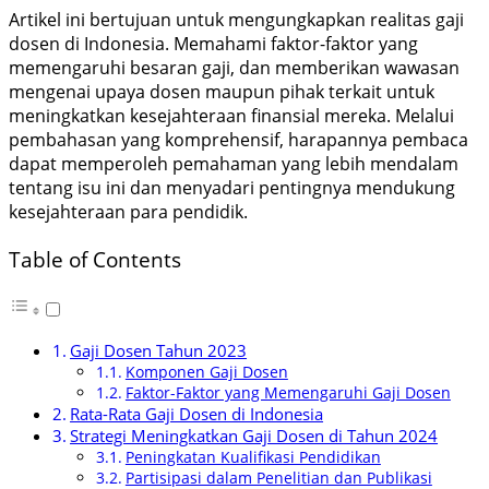
Artikel ini bertujuan untuk mengungkapkan realitas gaji
dosen di Indonesia. Memahami faktor-faktor yang
memengaruhi besaran gaji, dan memberikan wawasan
mengenai upaya dosen maupun pihak terkait untuk
meningkatkan kesejahteraan finansial mereka. Melalui
pembahasan yang komprehensif, harapannya pembaca
dapat memperoleh pemahaman yang lebih mendalam
tentang isu ini dan menyadari pentingnya mendukung
kesejahteraan para pendidik.
Table of Contents
Gaji Dosen Tahun 2023
Komponen Gaji Dosen
Faktor-Faktor yang Memengaruhi Gaji Dosen
Rata-Rata Gaji Dosen di Indonesia
Strategi Meningkatkan Gaji Dosen di Tahun 2024
Peningkatan Kualifikasi Pendidikan
Partisipasi dalam Penelitian dan Publikasi