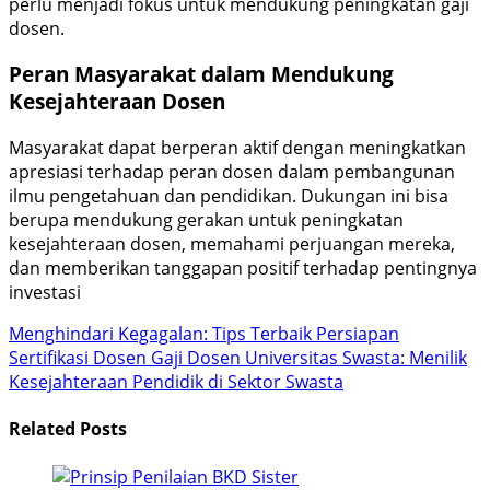
perlu menjadi fokus untuk mendukung peningkatan gaji
dosen.
Peran Masyarakat dalam Mendukung
Kesejahteraan Dosen
Masyarakat dapat berperan aktif dengan meningkatkan
apresiasi terhadap peran dosen dalam pembangunan
ilmu pengetahuan dan pendidikan. Dukungan ini bisa
berupa mendukung gerakan untuk peningkatan
kesejahteraan dosen, memahami perjuangan mereka,
dan memberikan tanggapan positif terhadap pentingnya
investasi
Menghindari Kegagalan: Tips Terbaik Persiapan
Sertifikasi Dosen
Gaji Dosen Universitas Swasta: Menilik
Kesejahteraan Pendidik di Sektor Swasta
Related Posts