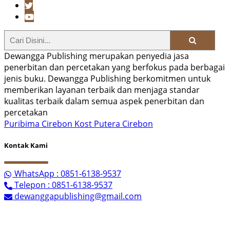
Dewangga Publishing merupakan penyedia jasa
penerbitan dan percetakan yang berfokus pada berbagai
jenis buku. Dewangga Publishing berkomitmen untuk
memberikan layanan terbaik dan menjaga standar
kualitas terbaik dalam semua aspek penerbitan dan
percetakan
Puribima Cirebon
Kost Putera Cirebon
Kontak Kami
WhatsApp : 0851-6138-9537
Telepon : 0851-6138-9537
dewanggapublishing@gmail.com