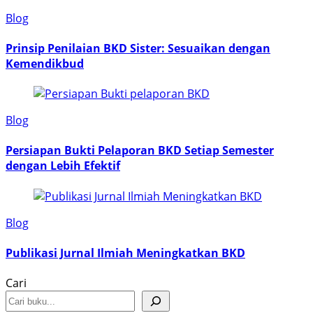
Blog
Prinsip Penilaian BKD Sister: Sesuaikan dengan
Kemendikbud
Blog
Persiapan Bukti Pelaporan BKD Setiap Semester
dengan Lebih Efektif
Blog
Publikasi Jurnal Ilmiah Meningkatkan BKD
Cari