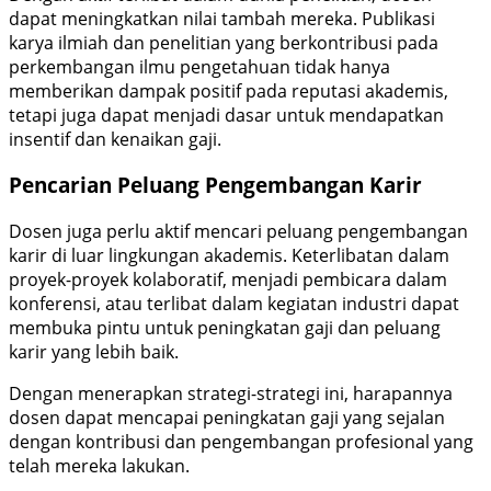
dapat meningkatkan nilai tambah mereka. Publikasi
karya ilmiah dan penelitian yang berkontribusi pada
perkembangan ilmu pengetahuan tidak hanya
memberikan dampak positif pada reputasi akademis,
tetapi juga dapat menjadi dasar untuk mendapatkan
insentif dan kenaikan gaji.
Pencarian Peluang Pengembangan Karir
Dosen juga perlu aktif mencari peluang pengembangan
karir di luar lingkungan akademis. Keterlibatan dalam
proyek-proyek kolaboratif, menjadi pembicara dalam
konferensi, atau terlibat dalam kegiatan industri dapat
membuka pintu untuk peningkatan gaji dan peluang
karir yang lebih baik.
Dengan menerapkan strategi-strategi ini, harapannya
dosen dapat mencapai peningkatan gaji yang sejalan
dengan kontribusi dan pengembangan profesional yang
telah mereka lakukan.