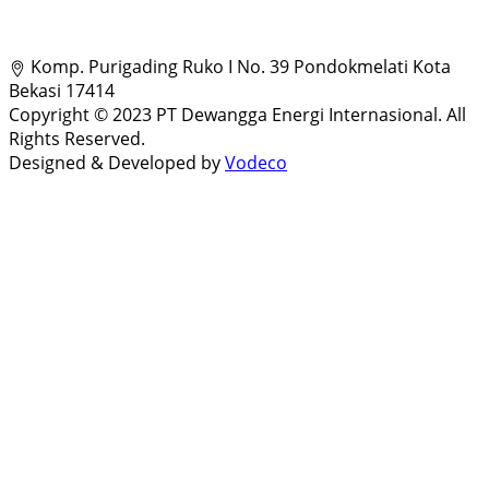
Komp. Purigading Ruko I No. 39 Pondokmelati Kota
Bekasi 17414
Copyright © 2023 PT Dewangga Energi Internasional. All
Rights Reserved.
Designed & Developed by
Vodeco