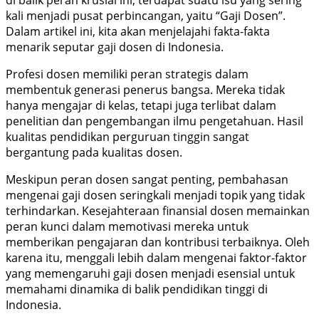
kali menjadi pusat perbincangan, yaitu “Gaji Dosen”.
Dalam artikel ini, kita akan menjelajahi fakta-fakta
menarik seputar gaji dosen di Indonesia.
Profesi dosen memiliki peran strategis dalam
membentuk generasi penerus bangsa. Mereka tidak
hanya mengajar di kelas, tetapi juga terlibat dalam
penelitian dan pengembangan ilmu pengetahuan. Hasil
kualitas pendidikan perguruan tinggin sangat
bergantung pada kualitas dosen.
Meskipun peran dosen sangat penting, pembahasan
mengenai gaji dosen seringkali menjadi topik yang tidak
terhindarkan. Kesejahteraan finansial dosen memainkan
peran kunci dalam memotivasi mereka untuk
memberikan pengajaran dan kontribusi terbaiknya. Oleh
karena itu, menggali lebih dalam mengenai faktor-faktor
yang memengaruhi gaji dosen menjadi esensial untuk
memahami dinamika di balik pendidikan tinggi di
Indonesia.