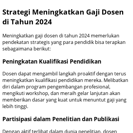
Strategi Meningkatkan Gaji Dosen
di Tahun 2024
Meningkatkan gaji dosen di tahun 2024 memerlukan
pendekatan strategis yang para pendidik bisa terapkan
sebagaimana berikut:
Peningkatan Kualifikasi Pendidikan
Dosen dapat mengambil langkah proaktif dengan terus
meningkatkan kualifikasi pendidikan mereka. Melibatkan
diri dalam program pengembangan profesional,
mengikuti workshop, dan meraih gelar lanjutan akan
memberikan dasar yang kuat untuk menuntut gaji yang
lebih tinggi.
Partisipasi dalam Penelitian dan Publikasi
Dengan aktif terlibat dalam dunia penelitian, dosen