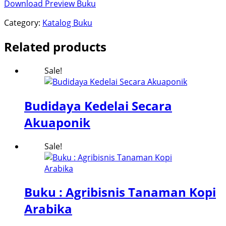
Download Preview Buku
Category:
Katalog Buku
Related products
Sale!
Budidaya Kedelai Secara
Akuaponik
Sale!
Buku : Agribisnis Tanaman Kopi
Arabika