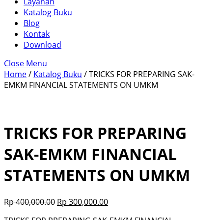
Layanan
Katalog Buku
Blog
Kontak
Download
Close Menu
Home
/
Katalog Buku
/ TRICKS FOR PREPARING SAK-
EMKM FINANCIAL STATEMENTS ON UMKM
TRICKS FOR PREPARING
SAK-EMKM FINANCIAL
STATEMENTS ON UMKM
Rp
400,000.00
Rp
300,000.00