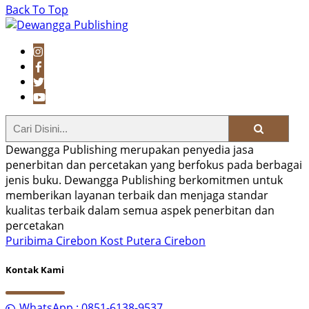
Back To Top
Dewangga Publishing merupakan penyedia jasa
penerbitan dan percetakan yang berfokus pada berbagai
jenis buku. Dewangga Publishing berkomitmen untuk
memberikan layanan terbaik dan menjaga standar
kualitas terbaik dalam semua aspek penerbitan dan
percetakan
Puribima Cirebon
Kost Putera Cirebon
Kontak Kami
WhatsApp : 0851-6138-9537