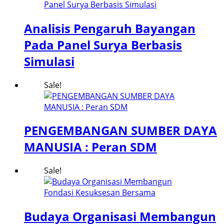
Analisis Pengaruh Bayangan
Pada Panel Surya Berbasis
Simulasi
Sale!
PENGEMBANGAN SUMBER DAYA
MANUSIA : Peran SDM
Sale!
Budaya Organisasi Membangun