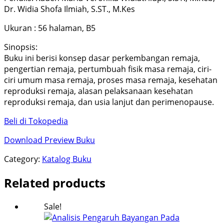
Dr. Widia Shofa Ilmiah, S.ST., M.Kes
Ukuran : 56 halaman, B5
Sinopsis:
Buku ini berisi konsep dasar perkembangan remaja,
pengertian remaja, pertumbuah fisik masa remaja, ciri-
ciri umum masa remaja, proses masa remaja, kesehatan
reproduksi remaja, alasan pelaksanaan kesehatan
reproduksi remaja, dan usia lanjut dan perimenopause.
Beli di Tokopedia
Download Preview Buku
Category:
Katalog Buku
Related products
Sale!