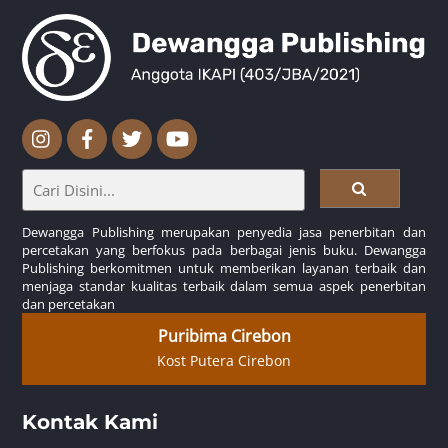
Dewangga Publishing merupakan penyedia jasa penerbitan dan
percetakan yang berfokus pada berbagai jenis buku. Dewangga
Publishing berkomitmen untuk memberikan layanan terbaik dan
menjaga standar kualitas terbaik dalam semua aspek penerbitan
dan percetakan
Puribima Cirebon
Kost Putera Cirebon
Kontak Kami