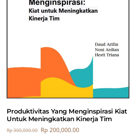
Produktivitas Yang Menginspirasi Kiat
Untuk Meningkatkan Kinerja Tim
Rp
200,000.00
Rp
300,000.00