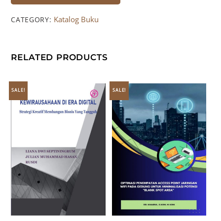
Katalog Buku
CATEGORY:
RELATED PRODUCTS
SALE!
SALE!