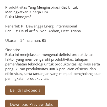
Produktivitas Yang Menginspirasi Kiat Untuk
Meningkatkan Kinerja Tim
Buku Monograf
Penerbit: PT Dewangga Energi Internasional
Penulis: Daud Arifin, Noni Ardian, Hesti Triana
Ukuran : 54 halaman, B5
Sinopsis:
Buku ini menjelaskan mengenai definisi produktivitas,
faktor yang mempengaruhi produktivitas, tahapan
pemanfaatan teknologi untuk produktivitas, aplikasi serta
pengukuran produktivitas untuk penilaian efisiensi dan
efektivitas, serta tantangan yang menjadi penghalang akan
peningkatan produktivitas.
Beli di Tokopedia
Download Preview Buku