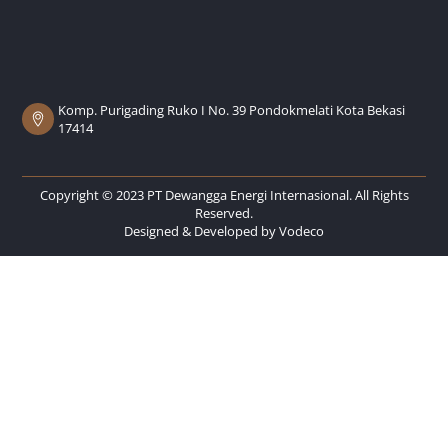
Komp. Purigading Ruko I No. 39 Pondokmelati Kota Bekasi
17414
Copyright © 2023 PT Dewangga Energi Internasional. All Rights
Reserved.
Designed & Developed by
Vodeco