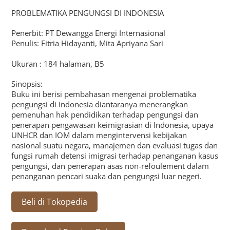
PROBLEMATIKA PENGUNGSI DI INDONESIA
Penerbit: PT Dewangga Energi Internasional
Penulis: Fitria Hidayanti, Mita Apriyana Sari
Ukuran : 184 halaman, B5
Sinopsis:
Buku ini berisi pembahasan mengenai problematika
pengungsi di Indonesia diantaranya menerangkan
pemenuhan hak pendidikan terhadap pengungsi dan
penerapan pengawasan keimigrasian di Indonesia, upaya
UNHCR dan IOM dalam mengintervensi kebijakan
nasional suatu negara, manajemen dan evaluasi tugas dan
fungsi rumah detensi imigrasi terhadap penanganan kasus
pengungsi, dan penerapan asas non-refoulement dalam
penanganan pencari suaka dan pengungsi luar negeri.
Beli di Tokopedia