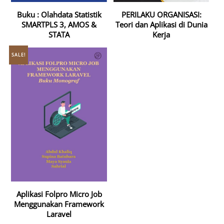
Buku : Olahdata Statistik
PERILAKU ORGANISASI:
SMARTPLS 3, AMOS &
Teori dan Aplikasi di Dunia
STATA
Kerja
SALE!
Aplikasi Folpro Micro Job
Menggunakan Framework
Laravel