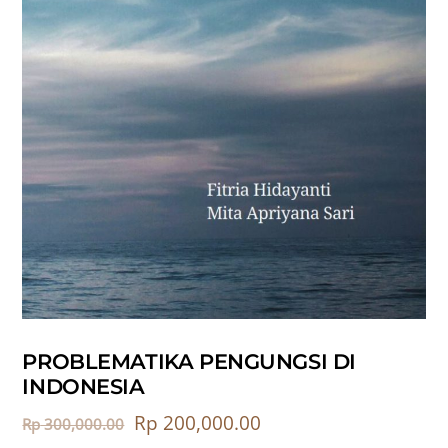
PROBLEMATIKA PENGUNGSI DI
INDONESIA
Rp
200,000.00
Rp
300,000.00