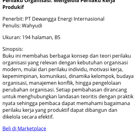
Perilaku Organisasi: Mengelola Perilaku Kerja
Produkif
Penerbit: PT Dewangga Energi Internasional
Penulis: Wahyudi
Ukuran: 194 halaman, B5
Sinopsis:
Buku ini membahas berbagai konsep dan teori perilaku
organisasi yang relevan dengan kebutuhan organisasi
modern, mulai dari perilaku individu, motivasi kerja,
kepemimpinan, komunikasi, dinamika kelompok, budaya
organisasi, manajemen konflik, hingga pengelolaan
perubahan organisasi. Setiap pembahasan dirancang
untuk menghubungkan landasan teoritis dengan praktik
nyata sehingga pembaca dapat memahami bagaimana
perilaku kerja yang produktif dapat dibangun dan
dikelola secara efektif.
Beli di Marketplace