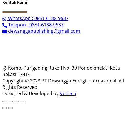
Kontak Kami
WhatsApp : 0851-6138-9537
Telepon : 0851-6138-9537
dewanggapublishing@gmail.com
Komp. Purigading Ruko I No. 39 Pondokmelati Kota
Bekasi 17414
Copyright © 2023 PT Dewangga Energi Internasional. All
Rights Reserved.
Designed & Developed by
Vodeco