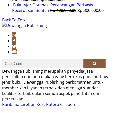
Buku Ajar Optimasi Perancangan Berbasis
Kecerdasan Buatan
Rp
400,000.00
Rp
300,000.00
Back To Top
Dewangga Publishing merupakan penyedia jasa
penerbitan dan percetakan yang berfokus pada berbagai
jenis buku. Dewangga Publishing berkomitmen untuk
memberikan layanan terbaik dan menjaga standar
kualitas terbaik dalam semua aspek penerbitan dan
percetakan
Puribima Cirebon
Kost Putera Cirebon