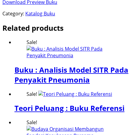
Download Preview Buku
Category:
Katalog Buku
Related products
Sale!
Buku : Analisis Model SITR Pada
Penyakit Pneumonia
Sale!
Teori Peluang : Buku Referensi
Sale!