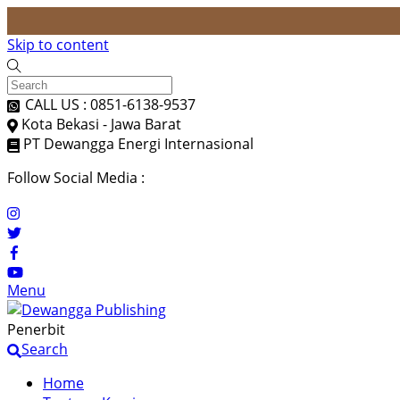
Skip to content
CALL US : 0851-6138-9537
Kota Bekasi - Jawa Barat
PT Dewangga Energi Internasional
Follow Social Media :
Menu
Penerbit
Search
Home