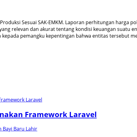
 Produksi Sesuai SAK-EMKM. Laporan perhitungan harga 
ang relevan dan akurat tentang kondisi keuangan suatu en
 kepada pemangku kepentingan bahwa entitas tersebut m
gunakan Framework Laravel