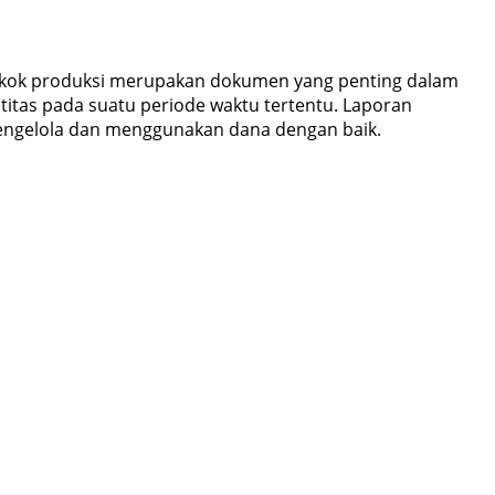
pokok produksi merupakan dokumen yang penting dalam
titas pada suatu periode waktu tertentu. Laporan
engelola dan menggunakan dana dengan baik.