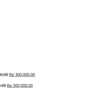
0.00
Rp
300,000.00
.00
Rp
300,000.00