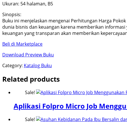
Ukuran: 54 halaman, B5
Sinopsis:
Buku ini menjelaskan mengenai Perhitungan Harga Pokok
dunia bisnis dan keuangan karena memberikan informasi y
keuangan yang transparan akan memberikan kepercayaan
Beli di Marketplace
Download Preview Buku
Category:
Katalog Buku
Related products
Sale!
Aplikasi Folpro Micro Job Meng
Sale!