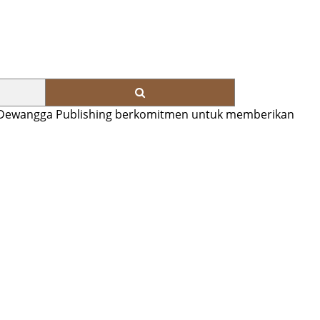
u. Dewangga Publishing berkomitmen untuk memberikan