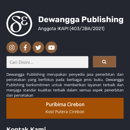
Dewangga Publishing merupakan penyedia jasa penerbitan dan
percetakan yang berfokus pada berbagai jenis buku. Dewangga
Publishing berkomitmen untuk memberikan layanan terbaik dan
menjaga standar kualitas terbaik dalam semua aspek penerbitan
dan percetakan
Puribima Cirebon
Kost Putera Cirebon
Kontak Kami