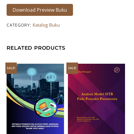
Download Preview Buku
Katalog Buku
CATEGORY:
RELATED PRODUCTS
SALE!
SALE!