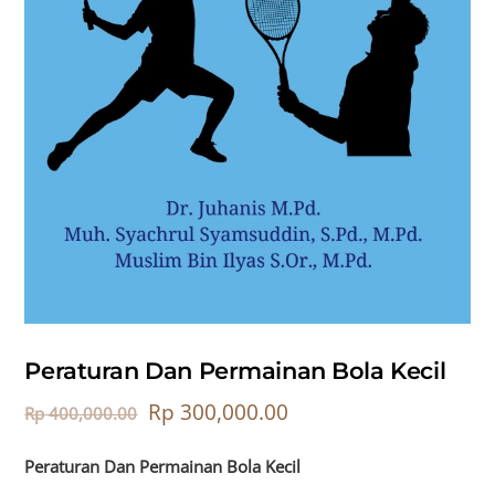
Peraturan Dan Permainan Bola Kecil
Rp
300,000.00
Rp
400,000.00
Peraturan Dan Permainan Bola Kecil