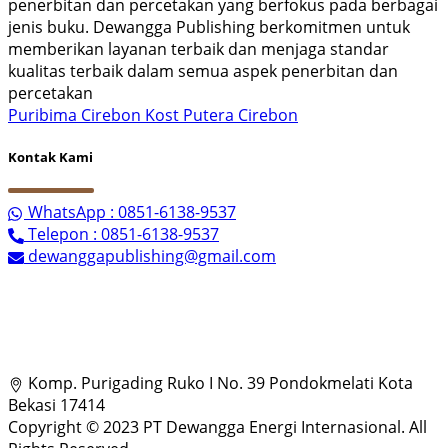
penerbitan dan percetakan yang berfokus pada berbagai
jenis buku. Dewangga Publishing berkomitmen untuk
memberikan layanan terbaik dan menjaga standar
kualitas terbaik dalam semua aspek penerbitan dan
percetakan
Puribima Cirebon
Kost Putera Cirebon
Kontak Kami
WhatsApp : 0851-6138-9537
Telepon : 0851-6138-9537
dewanggapublishing@gmail.com
Komp. Purigading Ruko I No. 39 Pondokmelati Kota
Bekasi 17414
Copyright © 2023 PT Dewangga Energi Internasional. All