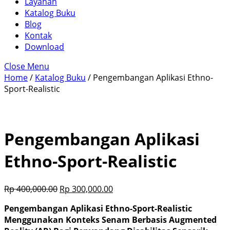
Layanan
Katalog Buku
Blog
Kontak
Download
Close Menu
Home
/
Katalog Buku
/ Pengembangan Aplikasi Ethno-
Sport-Realistic
Pengembangan Aplikasi
Ethno-Sport-Realistic
Rp
400,000.00
Rp
300,000.00
Pengembangan Aplikasi Ethno-Sport-Realistic
Menggunakan Konteks Senam Berbasis Augmented