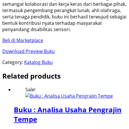
semangat kolaborasi dan kerja keras dari berbagai pihak,
termasuk pengembang perangkat lunak, ahli olahraga,
serta tenaga pendidik, buku ini berhasil terwujud sebagai
bentuk kontribusi nyata terhadap masyarakat
penyandang disabilitas sensori.
Beli di Marketplace
Download Preview Buku
Category:
Katalog Buku
Related products
Sale!
Buku : Analisa Usaha Pengrajin
Tempe