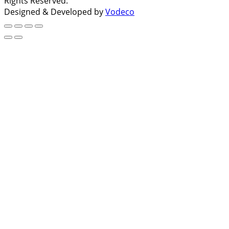
Rights Reserved.
Designed & Developed by
Vodeco