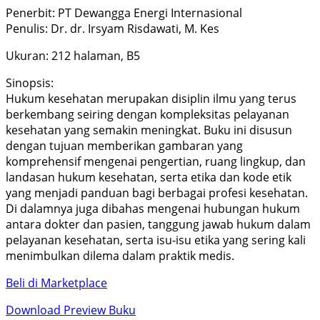
Penerbit: PT Dewangga Energi Internasional
Penulis: Dr. dr. Irsyam Risdawati, M. Kes
Ukuran: 212 halaman, B5
Sinopsis:
Hukum kesehatan merupakan disiplin ilmu yang terus
berkembang seiring dengan kompleksitas pelayanan
kesehatan yang semakin meningkat. Buku ini disusun
dengan tujuan memberikan gambaran yang
komprehensif mengenai pengertian, ruang lingkup, dan
landasan hukum kesehatan, serta etika dan kode etik
yang menjadi panduan bagi berbagai profesi kesehatan.
Di dalamnya juga dibahas mengenai hubungan hukum
antara dokter dan pasien, tanggung jawab hukum dalam
pelayanan kesehatan, serta isu-isu etika yang sering kali
menimbulkan dilema dalam praktik medis.
Beli di Marketplace
Download Preview Buku