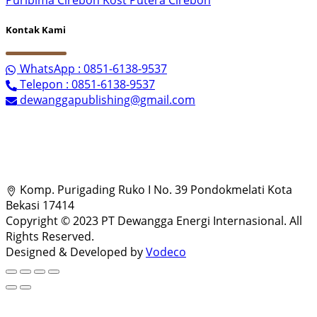
Kontak Kami
WhatsApp : 0851-6138-9537
Telepon : 0851-6138-9537
dewanggapublishing@gmail.com
Komp. Purigading Ruko I No. 39 Pondokmelati Kota
Bekasi 17414
Copyright © 2023 PT Dewangga Energi Internasional. All
Rights Reserved.
Designed & Developed by
Vodeco