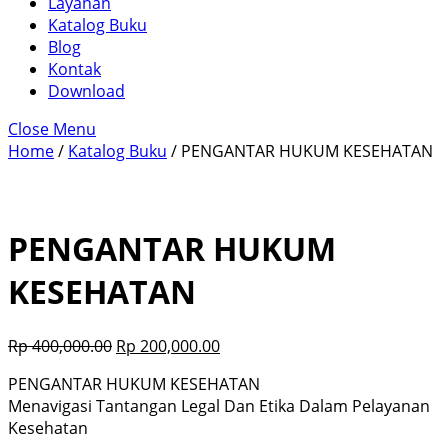
Layanan
Katalog Buku
Blog
Kontak
Download
Close Menu
Home
/
Katalog Buku
/ PENGANTAR HUKUM KESEHATAN
PENGANTAR HUKUM
KESEHATAN
Rp
400,000.00
Rp
200,000.00
PENGANTAR HUKUM KESEHATAN
Menavigasi Tantangan Legal Dan Etika Dalam Pelayanan
Kesehatan