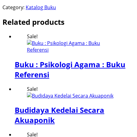
Category:
Katalog Buku
Related products
Sale!
Buku : Psikologi Agama : Buku
Referensi
Sale!
Budidaya Kedelai Secara
Akuaponik
Sale!