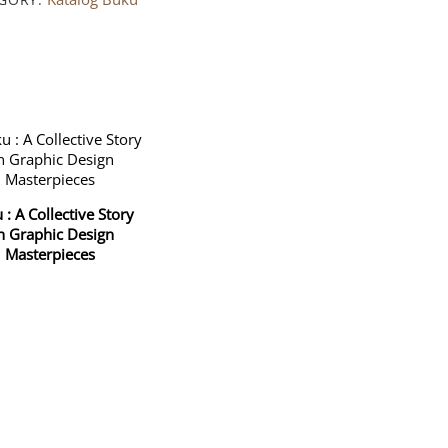
 : A Collective Story
n Graphic Design
Masterpieces