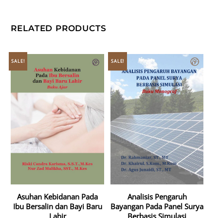
RELATED PRODUCTS
SALE!
SALE!
Asuhan Kebidanan Pada
Analisis Pengaruh
Ibu Bersalin dan Bayi Baru
Bayangan Pada Panel Surya
Lahir
Berbasis Simulasi