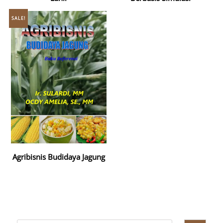
SALE!
Agribisnis Budidaya Jagung