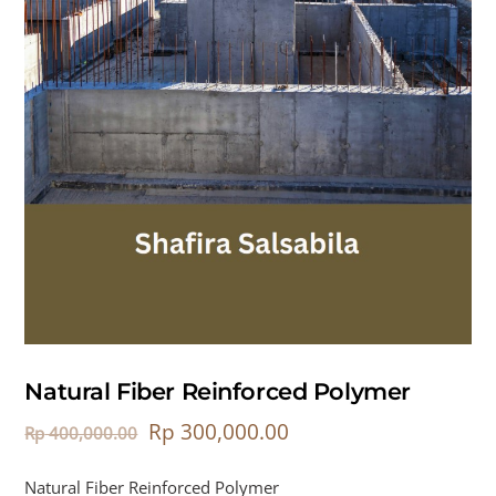
Natural Fiber Reinforced Polymer
Rp
300,000.00
Rp
400,000.00
Natural Fiber Reinforced Polymer