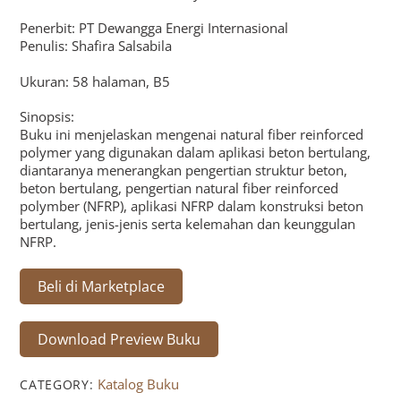
Penerbit: PT Dewangga Energi Internasional
Penulis: Shafira Salsabila
Ukuran: 58 halaman, B5
Sinopsis:
Buku ini menjelaskan mengenai natural fiber reinforced
polymer yang digunakan dalam aplikasi beton bertulang,
diantaranya menerangkan pengertian struktur beton,
beton bertulang, pengertian natural fiber reinforced
polymber (NFRP), aplikasi NFRP dalam konstruksi beton
bertulang, jenis-jenis serta kelemahan dan keunggulan
NFRP.
Beli di Marketplace
Download Preview Buku
Katalog Buku
CATEGORY: