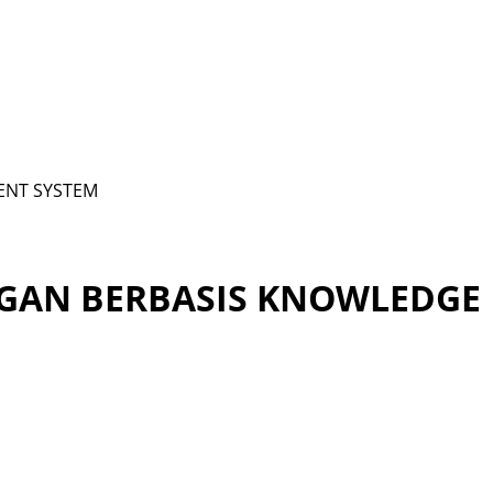
ENT SYSTEM
NGAN BERBASIS KNOWLEDGE