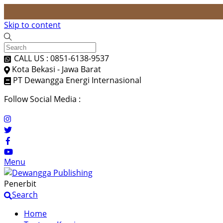
Skip to content
CALL US : 0851-6138-9537
Kota Bekasi - Jawa Barat
PT Dewangga Energi Internasional
Follow Social Media :
Menu
Penerbit
Search
Home