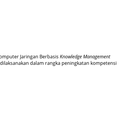
Komputer Jaringan Berbasis
Knowledge Management
t dilaksanakan dalam rangka peningkatan kompetensi