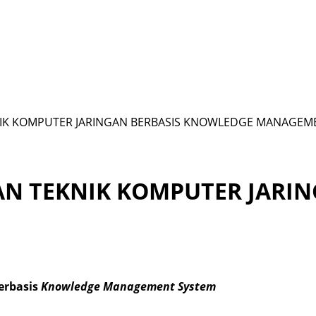
NIK KOMPUTER JARINGAN BERBASIS KNOWLEDGE MANAGEM
AN TEKNIK KOMPUTER JARI
erbasis
Knowledge Management System