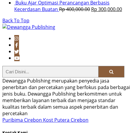
Buku Ajar Optimasi Perancangan Berbasis
Kecerdasan Buatan
Rp
400,000.00
Rp
300,000.00
Back To Top
Dewangga Publishing merupakan penyedia jasa
penerbitan dan percetakan yang berfokus pada berbagai
jenis buku. Dewangga Publishing berkomitmen untuk
memberikan layanan terbaik dan menjaga standar
kualitas terbaik dalam semua aspek penerbitan dan
percetakan
Puribima Cirebon
Kost Putera Cirebon
Kontak Kami