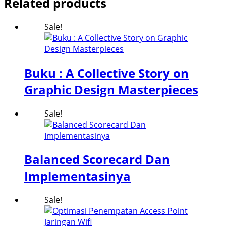
Related products
Sale!
Buku : A Collective Story on
Graphic Design Masterpieces
Sale!
Balanced Scorecard Dan
Implementasinya
Sale!