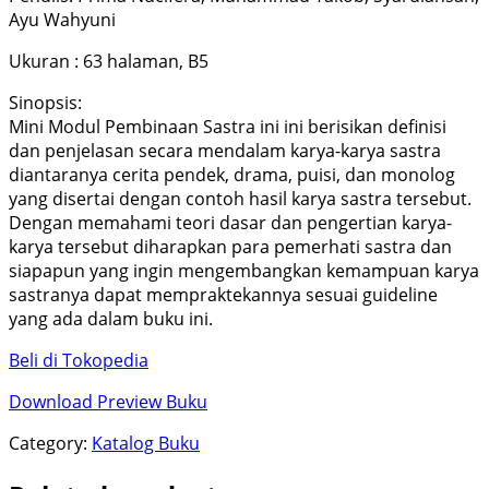
Ayu Wahyuni
Ukuran : 63 halaman, B5
Sinopsis:
Mini Modul Pembinaan Sastra ini ini berisikan definisi
dan penjelasan secara mendalam karya-karya sastra
diantaranya cerita pendek, drama, puisi, dan monolog
yang disertai dengan contoh hasil karya sastra tersebut.
Dengan memahami teori dasar dan pengertian karya-
karya tersebut diharapkan para pemerhati sastra dan
siapapun yang ingin mengembangkan kemampuan karya
sastranya dapat mempraktekannya sesuai guideline
yang ada dalam buku ini.
Beli di Tokopedia
Download Preview Buku
Category:
Katalog Buku