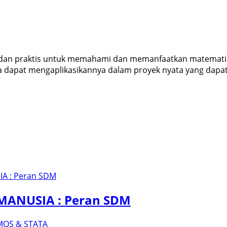
, dan praktis untuk memahami dan memanfaatkan matemati
a dapat mengaplikasikannya dalam proyek nyata yang dapat
ANUSIA : Peran SDM