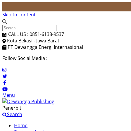
Skip to content
CALL US : 0851-6138-9537
Kota Bekasi - Jawa Barat
PT Dewangga Energi Internasional
Follow Social Media :
Menu
Penerbit
Search
Home