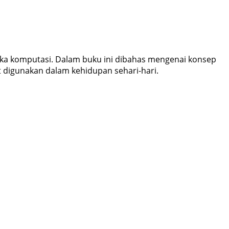
ka komputasi. Dalam buku ini dibahas mengenai konsep
 digunakan dalam kehidupan sehari-hari.