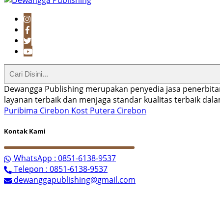
Dewangga Publishing merupakan penyedia jasa penerbita
layanan terbaik dan menjaga standar kualitas terbaik da
Puribima Cirebon
Kost Putera Cirebon
Kontak Kami
WhatsApp : 0851-6138-9537
Telepon : 0851-6138-9537
dewanggapublishing@gmail.com