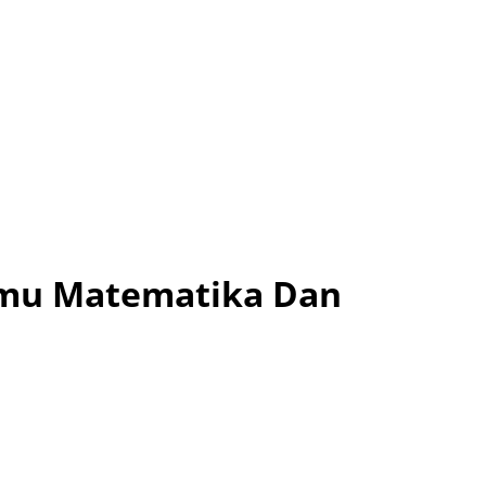
lmu Matematika Dan