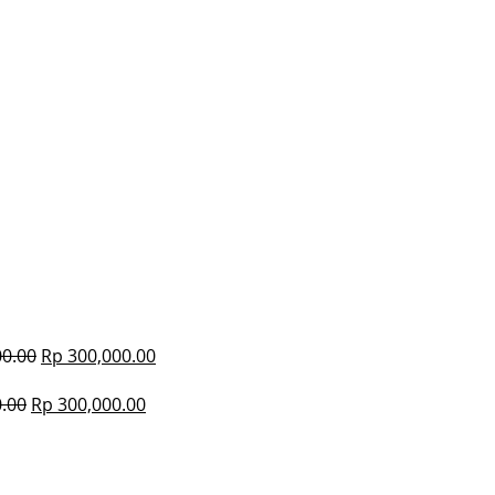
0.00
Rp
300,000.00
.00
Rp
300,000.00