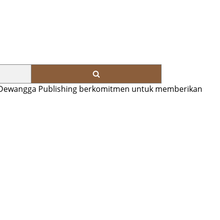
u. Dewangga Publishing berkomitmen untuk memberikan