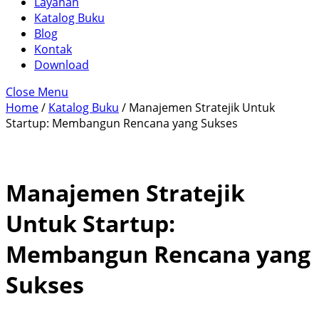
Layanan
Katalog Buku
Blog
Kontak
Download
Close Menu
Home
/
Katalog Buku
/ Manajemen Stratejik Untuk
Startup: Membangun Rencana yang Sukses
Manajemen Stratejik
Untuk Startup:
Membangun Rencana yang
Sukses