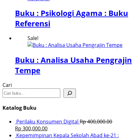
Buku : Psikologi Agama : Buku
Referensi
Sale!
Buku : Analisa Usaha Pengrajin
Tempe
Cari
Katalog Buku
Perilaku Konsumen Digital
Rp
400,000.00
Rp
300,000.00
Kepemimpinan Kepala Sekolah Abad ke-21 :