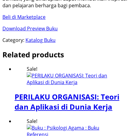
dan pelajaran berharga bagi pembaca.
Beli di Marketplace
Download Preview Buku
Category:
Katalog Buku
Related products
Sale!
PERILAKU ORGANISASI: Teori
dan Aplikasi di Dunia Kerja
Sale!