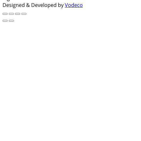
Designed & Developed by
Vodeco