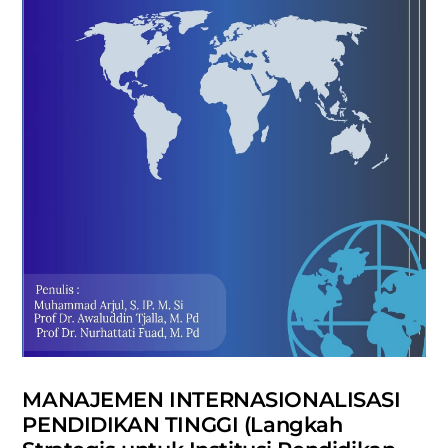
MANAJEMEN INTERNASIONALISASI
PENDIDIKAN TINGGI (Langkah