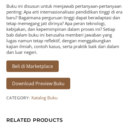
Buku ini disusun untuk menjawab pertanyaan-pertanyaan
penting: Apa arti internasionalisasi pendidikan tinggi di era
baru? Bagaimana perguruan tinggi dapat beradaptasi dan
tetap memegang jati dirinya? Apa peran teknologi,
kebijakan, dan kepemimpinan dalam proses ini? Setiap
bab dalam buku ini berusaha memberi jawaban yang
lugas namun tetap reflektif, dengan menggabungkan
kajian ilmiah, contoh kasus, serta praktik baik dari dalam
dan luar negeri.
Beli di Marketplace
Download Preview Buku
Katalog Buku
CATEGORY:
RELATED PRODUCTS