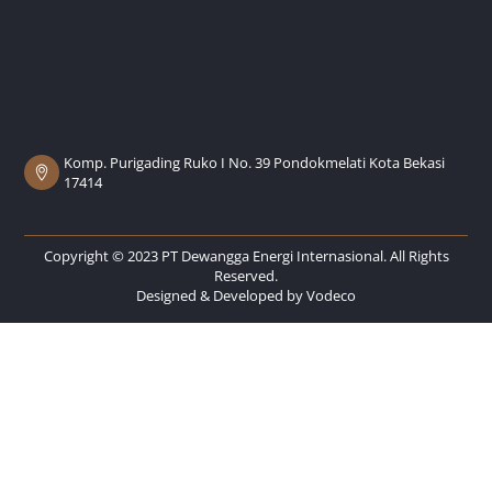
Komp. Purigading Ruko I No. 39 Pondokmelati Kota Bekasi
17414
Copyright © 2023 PT Dewangga Energi Internasional. All Rights
Reserved.
Designed & Developed by
Vodeco