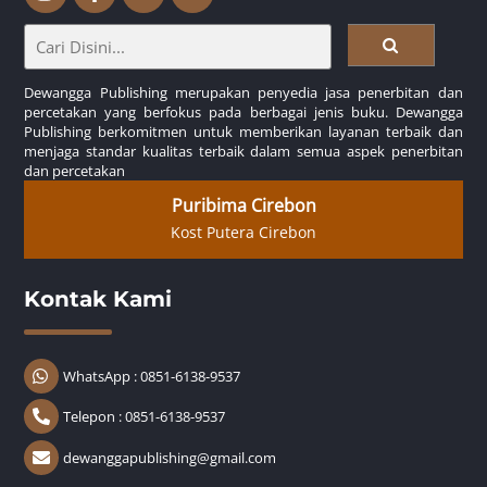
Dewangga Publishing merupakan penyedia jasa penerbitan dan
percetakan yang berfokus pada berbagai jenis buku. Dewangga
Publishing berkomitmen untuk memberikan layanan terbaik dan
menjaga standar kualitas terbaik dalam semua aspek penerbitan
dan percetakan
Puribima Cirebon
Kost Putera Cirebon
Kontak Kami
WhatsApp : 0851-6138-9537
Telepon : 0851-6138-9537
dewanggapublishing@gmail.com