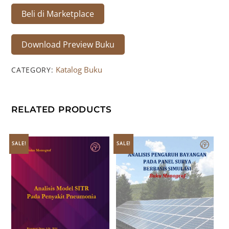
Beli di Marketplace
Download Preview Buku
Katalog Buku
CATEGORY:
RELATED PRODUCTS
SALE!
SALE!