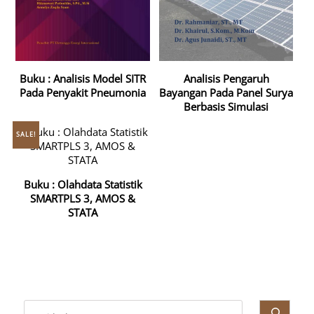
Buku : Analisis Model SITR
Analisis Pengaruh
Pada Penyakit Pneumonia
Bayangan Pada Panel Surya
Berbasis Simulasi
SALE!
Buku : Olahdata Statistik
SMARTPLS 3, AMOS &
STATA
Cari