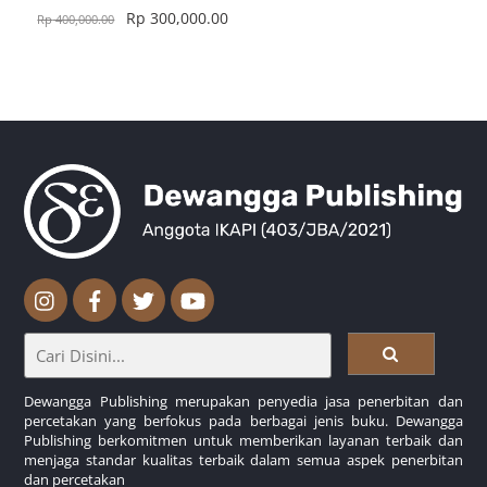
Rp
300,000.00
Rp
400,000.00
Dewangga Publishing merupakan penyedia jasa penerbitan dan
percetakan yang berfokus pada berbagai jenis buku. Dewangga
Publishing berkomitmen untuk memberikan layanan terbaik dan
menjaga standar kualitas terbaik dalam semua aspek penerbitan
dan percetakan