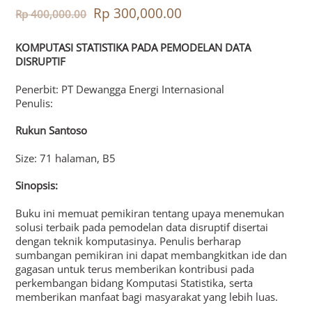
Rp
300,000.00
Rp
400,000.00
KOMPUTASI STATISTIKA PADA PEMODELAN DATA
DISRUPTIF
Penerbit: PT Dewangga Energi Internasional
Penulis:
Rukun Santoso
Size: 71 halaman, B5
Sinopsis:
Buku ini memuat pemikiran tentang upaya menemukan
solusi terbaik pada pemodelan data disruptif disertai
dengan teknik komputasinya. Penulis berharap
sumbangan pemikiran ini dapat membangkitkan ide dan
gagasan untuk terus memberikan kontribusi pada
perkembangan bidang Komputasi Statistika, serta
memberikan manfaat bagi masyarakat yang lebih luas.