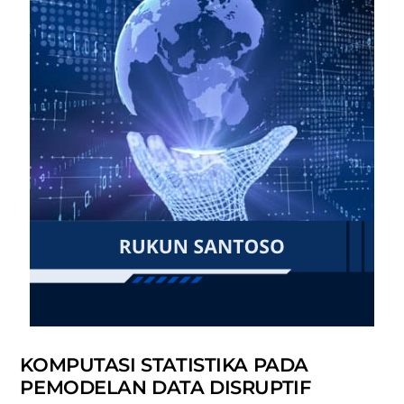
KOMPUTASI STATISTIKA PADA
PEMODELAN DATA DISRUPTIF