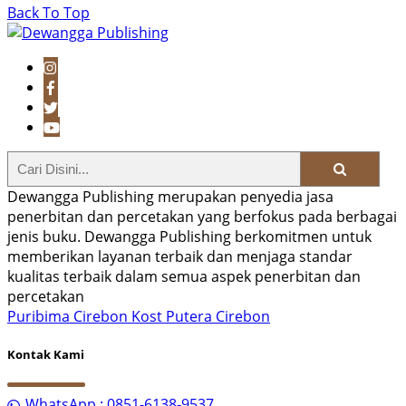
Back To Top
Dewangga Publishing merupakan penyedia jasa
penerbitan dan percetakan yang berfokus pada berbagai
jenis buku. Dewangga Publishing berkomitmen untuk
memberikan layanan terbaik dan menjaga standar
kualitas terbaik dalam semua aspek penerbitan dan
percetakan
Puribima Cirebon
Kost Putera Cirebon
Kontak Kami
WhatsApp : 0851-6138-9537