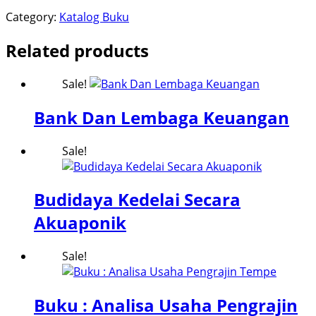
Category:
Katalog Buku
Related products
Sale!
Bank Dan Lembaga Keuangan
Sale!
Budidaya Kedelai Secara
Akuaponik
Sale!
Buku : Analisa Usaha Pengrajin