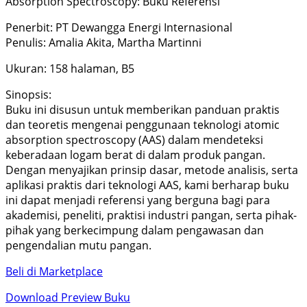
Absorption Spectroscopy: Buku Referensi
Penerbit: PT Dewangga Energi Internasional
Penulis: Amalia Akita, Martha Martinni
Ukuran: 158 halaman, B5
Sinopsis:
Buku ini disusun untuk memberikan panduan praktis
dan teoretis mengenai penggunaan teknologi atomic
absorption spectroscopy (AAS) dalam mendeteksi
keberadaan logam berat di dalam produk pangan.
Dengan menyajikan prinsip dasar, metode analisis, serta
aplikasi praktis dari teknologi AAS, kami berharap buku
ini dapat menjadi referensi yang berguna bagi para
akademisi, peneliti, praktisi industri pangan, serta pihak-
pihak yang berkecimpung dalam pengawasan dan
pengendalian mutu pangan.
Beli di Marketplace
Download Preview Buku