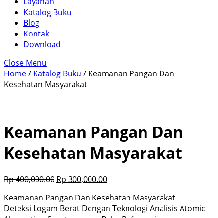
Layanan
Katalog Buku
Blog
Kontak
Download
Close Menu
Home
/
Katalog Buku
/ Keamanan Pangan Dan
Kesehatan Masyarakat
Keamanan Pangan Dan
Kesehatan Masyarakat
Rp
400,000.00
Rp
300,000.00
Keamanan Pangan Dan Kesehatan Masyarakat
Deteksi Logam Berat Dengan Teknologi Analisis Atomic