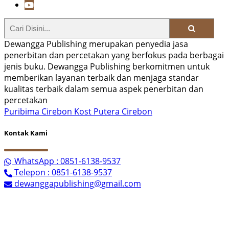
Dewangga Publishing merupakan penyedia jasa
penerbitan dan percetakan yang berfokus pada berbagai
jenis buku. Dewangga Publishing berkomitmen untuk
memberikan layanan terbaik dan menjaga standar
kualitas terbaik dalam semua aspek penerbitan dan
percetakan
Puribima Cirebon
Kost Putera Cirebon
Kontak Kami
WhatsApp : 0851-6138-9537
Telepon : 0851-6138-9537
dewanggapublishing@gmail.com