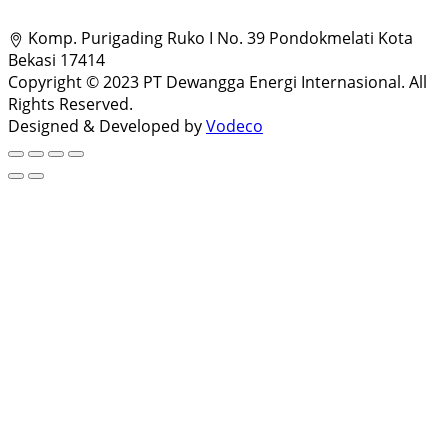
Komp. Purigading Ruko I No. 39 Pondokmelati Kota
Bekasi 17414
Copyright © 2023 PT Dewangga Energi Internasional. All
Rights Reserved.
Designed & Developed by
Vodeco