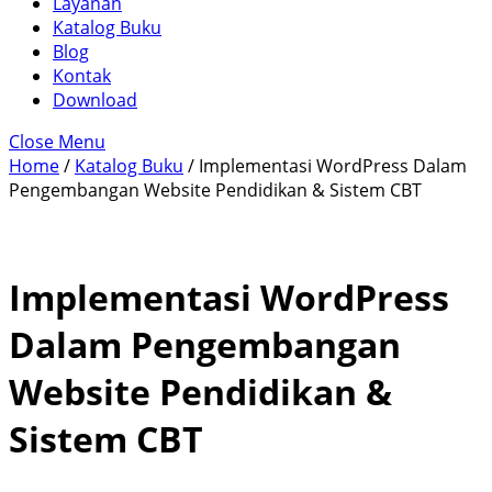
Layanan
Katalog Buku
Blog
Kontak
Download
Close Menu
Home
/
Katalog Buku
/ Implementasi WordPress Dalam
Pengembangan Website Pendidikan & Sistem CBT
Implementasi WordPress
Dalam Pengembangan
Website Pendidikan &
Sistem CBT