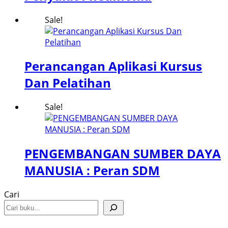
Sale!
Perancangan Aplikasi Kursus
Dan Pelatihan
Sale!
PENGEMBANGAN SUMBER DAYA
MANUSIA : Peran SDM
Cari