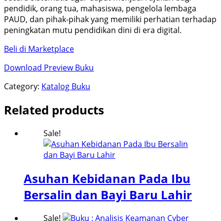
pendidik, orang tua, mahasiswa, pengelola lembaga
PAUD, dan pihak-pihak yang memiliki perhatian terhadap
peningkatan mutu pendidikan dini di era digital.
Beli di Marketplace
Download Preview Buku
Category:
Katalog Buku
Related products
Sale!
Asuhan Kebidanan Pada Ibu
Bersalin dan Bayi Baru Lahir
Sale!