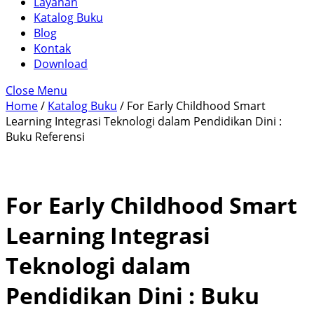
Layanan
Katalog Buku
Blog
Kontak
Download
Close Menu
Home
/
Katalog Buku
/ For Early Childhood Smart
Learning Integrasi Teknologi dalam Pendidikan Dini :
Buku Referensi
For Early Childhood Smart
Learning Integrasi
Teknologi dalam
Pendidikan Dini : Buku