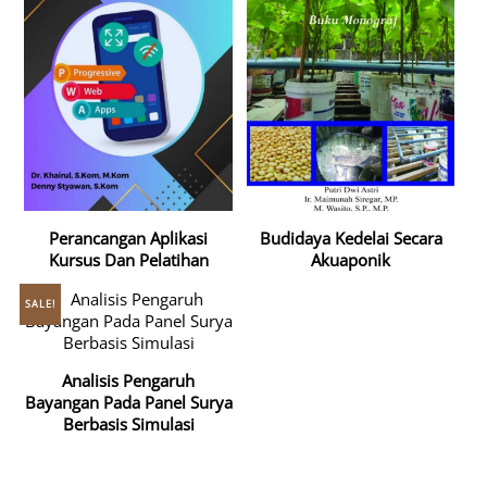
Perancangan Aplikasi
Budidaya Kedelai Secara
Kursus Dan Pelatihan
Akuaponik
SALE!
Analisis Pengaruh
Bayangan Pada Panel Surya
Berbasis Simulasi