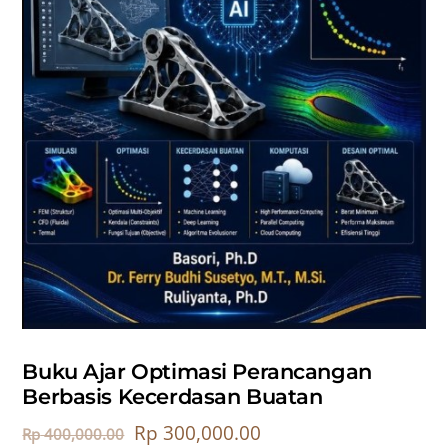
Buku Ajar Optimasi Perancangan
Berbasis Kecerdasan Buatan
Rp
300,000.00
Rp
400,000.00