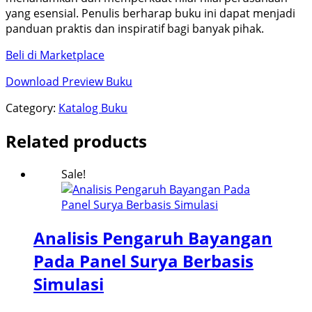
yang esensial. Penulis berharap buku ini dapat menjadi
panduan praktis dan inspiratif bagi banyak pihak.
Beli di Marketplace
Download Preview Buku
Category:
Katalog Buku
Related products
Sale!
Analisis Pengaruh Bayangan
Pada Panel Surya Berbasis
Simulasi