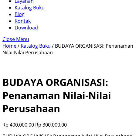
Layanan
Katalog Buku
Blog
Kontak
Download
Close Menu
Home
/
Katalog Buku
/ BUDAYA ORGANISASI: Penanaman
Nilai-Nilai Perusahaan
BUDAYA ORGANISASI:
Penanaman Nilai-Nilai
Perusahaan
Rp
400,000.00
Rp
300,000.00