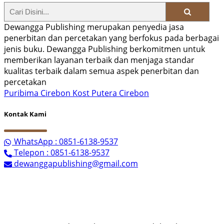
Dewangga Publishing merupakan penyedia jasa
penerbitan dan percetakan yang berfokus pada berbagai
jenis buku. Dewangga Publishing berkomitmen untuk
memberikan layanan terbaik dan menjaga standar
kualitas terbaik dalam semua aspek penerbitan dan
percetakan
Puribima Cirebon
Kost Putera Cirebon
Kontak Kami
WhatsApp : 0851-6138-9537
Telepon : 0851-6138-9537
dewanggapublishing@gmail.com