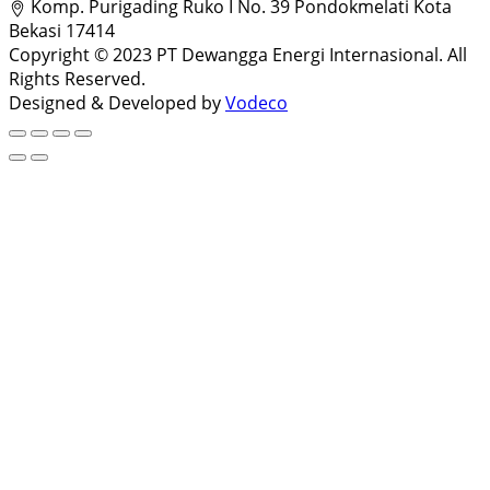
Komp. Purigading Ruko I No. 39 Pondokmelati Kota
Bekasi 17414
Copyright © 2023 PT Dewangga Energi Internasional. All
Rights Reserved.
Designed & Developed by
Vodeco