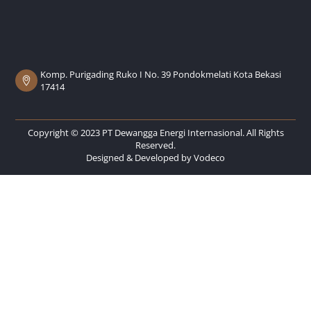
Komp. Purigading Ruko I No. 39 Pondokmelati Kota Bekasi
17414
Copyright © 2023 PT Dewangga Energi Internasional. All Rights
Reserved.
Designed & Developed by
Vodeco