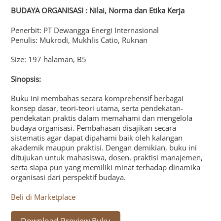
BUDAYA ORGANISASI : Nilai, Norma dan Etika Kerja
Penerbit: PT Dewangga Energi Internasional
Penulis: Mukrodi, Mukhlis Catio, Ruknan
Size: 197 halaman, B5
Sinopsis:
Buku ini membahas secara komprehensif berbagai
konsep dasar, teori-teori utama, serta pendekatan-
pendekatan praktis dalam memahami dan mengelola
budaya organisasi. Pembahasan disajikan secara
sistematis agar dapat dipahami baik oleh kalangan
akademik maupun praktisi. Dengan demikian, buku ini
ditujukan untuk mahasiswa, dosen, praktisi manajemen,
serta siapa pun yang memiliki minat terhadap dinamika
organisasi dari perspektif budaya.
Beli di Marketplace