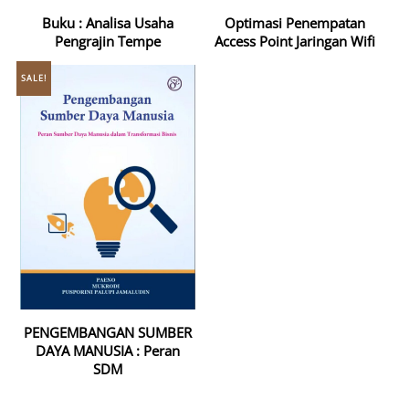
Buku : Analisa Usaha
Optimasi Penempatan
Pengrajin Tempe
Access Point Jaringan Wifi
SALE!
PENGEMBANGAN SUMBER
DAYA MANUSIA : Peran
SDM