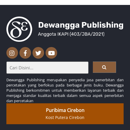
Dewangga Publishing merupakan penyedia jasa penerbitan dan
percetakan yang berfokus pada berbagai jenis buku. Dewangga
Publishing berkomitmen untuk memberikan layanan terbaik dan
menjaga standar kualitas terbaik dalam semua aspek penerbitan
dan percetakan
Puribima Cirebon
Kost Putera Cirebon