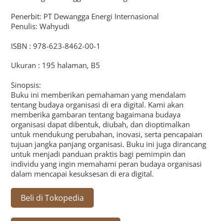
Penerbit: PT Dewangga Energi Internasional
Penulis: Wahyudi
ISBN : 978-623-8462-00-1
Ukuran : 195 halaman, B5
Sinopsis:
Buku ini memberikan pemahaman yang mendalam
tentang budaya organisasi di era digital. Kami akan
memberika gambaran tentang bagaimana budaya
organisasi dapat dibentuk, diubah, dan dioptimalkan
untuk mendukung perubahan, inovasi, serta pencapaian
tujuan jangka panjang organisasi. Buku ini juga dirancang
untuk menjadi panduan praktis bagi pemimpin dan
individu yang ingin memahami peran budaya organisasi
dalam mencapai kesuksesan di era digital.
Beli di Tokopedia