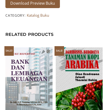
Download Preview Buku
Katalog Buku
CATEGORY:
RELATED PRODUCTS
SALE!
SALE!