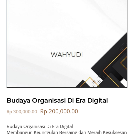
Budaya Organisasi Di Era Digital
Rp
200,000.00
Rp
300,000.00
Budaya Organisasi Di Era Digital
Membangun Keunggulan Bersaing dan Meraih Kesuksesan