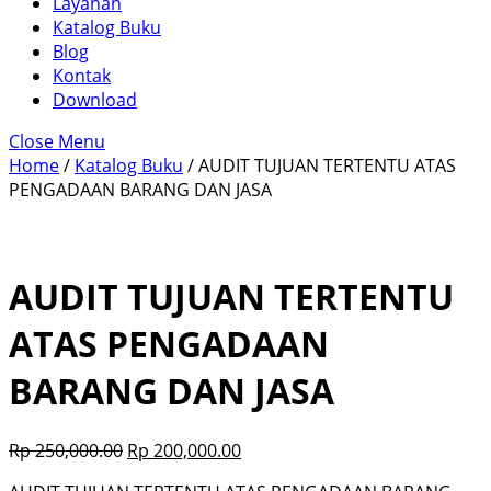
Layanan
Katalog Buku
Blog
Kontak
Download
Close Menu
Home
/
Katalog Buku
/ AUDIT TUJUAN TERTENTU ATAS
PENGADAAN BARANG DAN JASA
AUDIT TUJUAN TERTENTU
ATAS PENGADAAN
BARANG DAN JASA
Rp
250,000.00
Rp
200,000.00