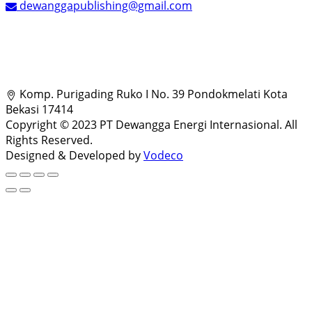
dewanggapublishing@gmail.com
Komp. Purigading Ruko I No. 39 Pondokmelati Kota
Bekasi 17414
Copyright © 2023 PT Dewangga Energi Internasional. All
Rights Reserved.
Designed & Developed by
Vodeco