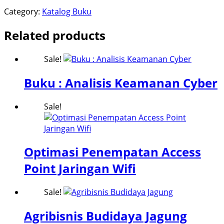
Category:
Katalog Buku
Related products
Sale!
Buku : Analisis Keamanan Cyber
Sale!
Optimasi Penempatan Access
Point Jaringan Wifi
Sale!
Agribisnis Budidaya Jagung