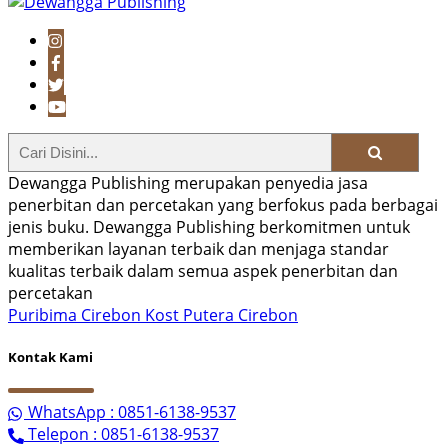
Dewangga Publishing merupakan penyedia jasa
penerbitan dan percetakan yang berfokus pada berbagai
jenis buku. Dewangga Publishing berkomitmen untuk
memberikan layanan terbaik dan menjaga standar
kualitas terbaik dalam semua aspek penerbitan dan
percetakan
Puribima Cirebon
Kost Putera Cirebon
Kontak Kami
WhatsApp : 0851-6138-9537
Telepon : 0851-6138-9537