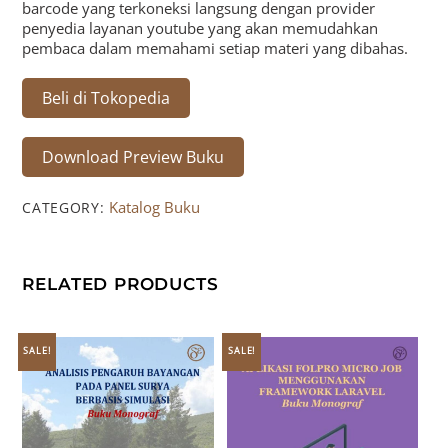
barcode yang terkoneksi langsung dengan provider
penyedia layanan youtube yang akan memudahkan
pembaca dalam memahami setiap materi yang dibahas.
Beli di Tokopedia
Download Preview Buku
Katalog Buku
CATEGORY:
RELATED PRODUCTS
SALE!
SALE!