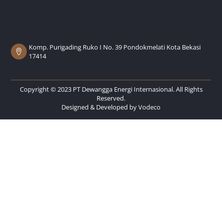
Komp. Purigading Ruko I No. 39 Pondokmelati Kota Bekasi
17414
Copyright © 2023 PT Dewangga Energi Internasional. All Rights
Reserved.
Designed & Developed by
Vodeco