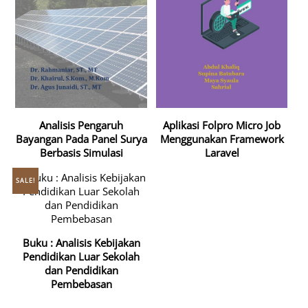
Analisis Pengaruh
Aplikasi Folpro Micro Job
Bayangan Pada Panel Surya
Menggunakan Framework
Berbasis Simulasi
Laravel
SALE!
Buku : Analisis Kebijakan
Pendidikan Luar Sekolah
dan Pendidikan
Pembebasan