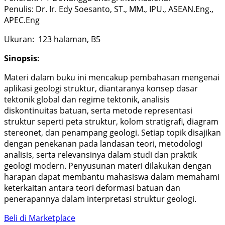
Penulis: Dr. Ir. Edy Soesanto, ST., MM., IPU., ASEAN.Eng.,
APEC.Eng
Ukuran: 123 halaman, B5
Sinopsis:
Materi dalam buku ini mencakup pembahasan mengenai
aplikasi geologi struktur, diantaranya konsep dasar
tektonik global dan regime tektonik, analisis
diskontinuitas batuan, serta metode representasi
struktur seperti peta struktur, kolom stratigrafi, diagram
stereonet, dan penampang geologi. Setiap topik disajikan
dengan penekanan pada landasan teori, metodologi
analisis, serta relevansinya dalam studi dan praktik
geologi modern. Penyusunan materi dilakukan dengan
harapan dapat membantu mahasiswa dalam memahami
keterkaitan antara teori deformasi batuan dan
penerapannya dalam interpretasi struktur geologi.
Beli di Marketplace