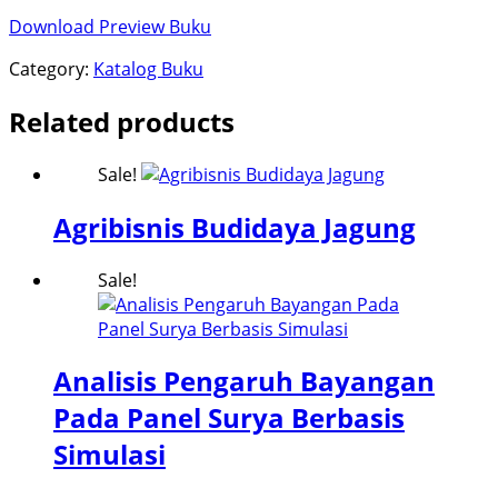
Download Preview Buku
Category:
Katalog Buku
Related products
Sale!
Agribisnis Budidaya Jagung
Sale!
Analisis Pengaruh Bayangan
Pada Panel Surya Berbasis
Simulasi