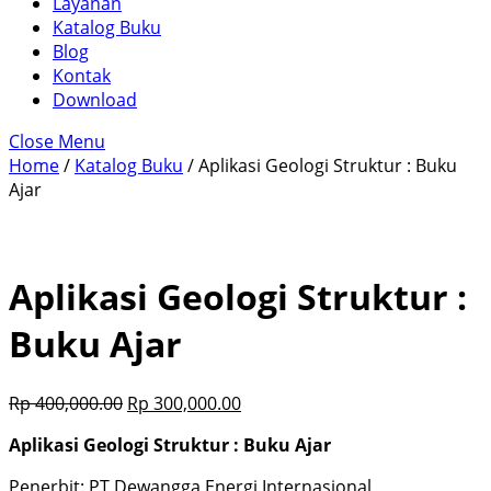
Layanan
Katalog Buku
Blog
Kontak
Download
Close Menu
Home
/
Katalog Buku
/ Aplikasi Geologi Struktur : Buku
Ajar
Aplikasi Geologi Struktur :
Buku Ajar
Rp
400,000.00
Rp
300,000.00
Aplikasi Geologi Struktur : Buku Ajar
Penerbit: PT Dewangga Energi Internasional