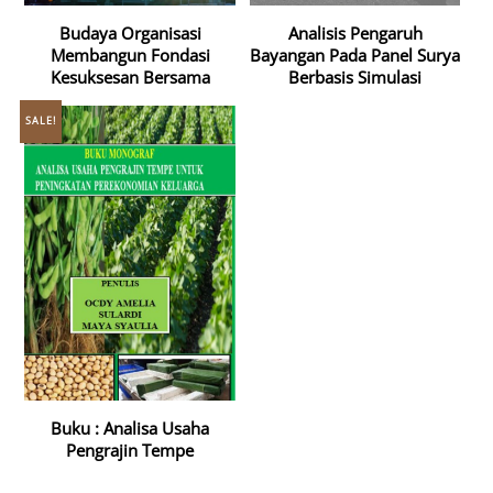
Budaya Organisasi
Analisis Pengaruh
Membangun Fondasi
Bayangan Pada Panel Surya
Kesuksesan Bersama
Berbasis Simulasi
SALE!
Buku : Analisa Usaha
Pengrajin Tempe