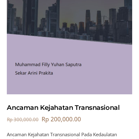
Ancaman Kejahatan Transnasional
Rp
200,000.00
Rp
300,000.00
Ancaman Kejahatan Transnasional Pada Kedaulatan