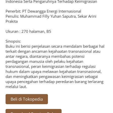
Indonesia Serta Pengaruhnya Terhadap Keimigrasian
Penerbit: PT Dewangga Energi Internasional
Penulis: Muhammad Filly Yuhan Saputra, Sekar Arini
Prakita
Ukuran : 270 halaman, B5
Sinopsis:
Buku ini berisi penjelasan secara mendalam berbagai hal
terkait dengan ancaman kejahaatan transnasional atau
antar negara, diantaranya membahas potensi
perdagangan manusia oleh pelaku kejahatan
transnasional, peran keimigrasian terhadap regulasi
hukum dalam upaya melawan kejahatan transnasional,
dan meningkatkan pengawasan keimigrasian sebagai
upaya pencegahan terhadap peredaran barang terlarang
melalui laut.
Beli di Tokopedia