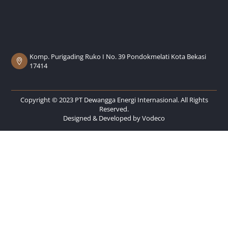
Komp. Purigading Ruko I No. 39 Pondokmelati Kota Bekasi
17414
Copyright © 2023 PT Dewangga Energi Internasional. All Rights
Reserved.
Designed & Developed by
Vodeco