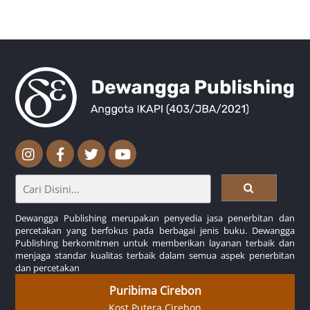
Dewangga Publishing merupakan penyedia jasa penerbitan dan
percetakan yang berfokus pada berbagai jenis buku. Dewangga
Publishing berkomitmen untuk memberikan layanan terbaik dan
menjaga standar kualitas terbaik dalam semua aspek penerbitan
dan percetakan
Puribima Cirebon
Kost Putera Cirebon