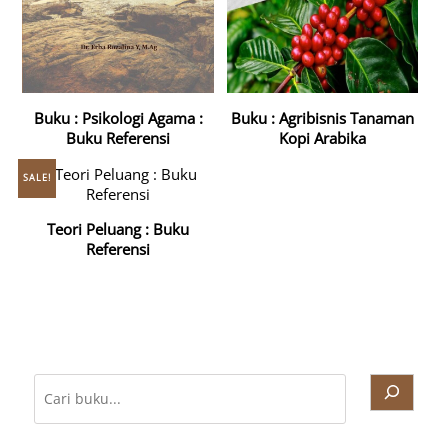
Buku : Psikologi Agama :
Buku : Agribisnis Tanaman
Buku Referensi
Kopi Arabika
SALE!
Teori Peluang : Buku
Referensi
Cari