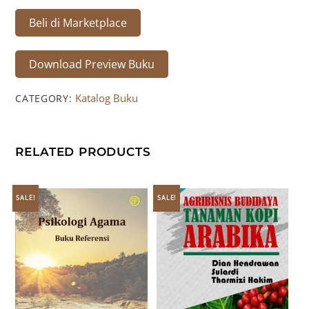
Beli di Marketplace
Download Preview Buku
Katalog Buku
CATEGORY:
RELATED PRODUCTS
SALE!
SALE!