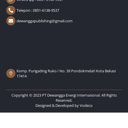
Telepon : 0851-6138-9537
dewanggapublishing@gmail.com
Komp. Purigading Ruko I No. 39 Pondokmelati Kota Bekasi
17414
Copyright © 2023 PT Dewangga Energi Internasional. All Rights
Reserved.
Designed & Developed by
Vodeco