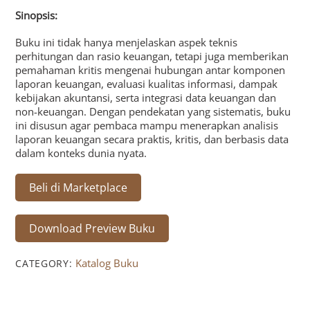
Sinopsis:
Buku ini tidak hanya menjelaskan aspek teknis
perhitungan dan rasio keuangan, tetapi juga memberikan
pemahaman kritis mengenai hubungan antar komponen
laporan keuangan, evaluasi kualitas informasi, dampak
kebijakan akuntansi, serta integrasi data keuangan dan
non-keuangan. Dengan pendekatan yang sistematis, buku
ini disusun agar pembaca mampu menerapkan analisis
laporan keuangan secara praktis, kritis, dan berbasis data
dalam konteks dunia nyata.
Beli di Marketplace
Download Preview Buku
Katalog Buku
CATEGORY: