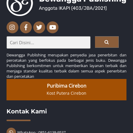
Dewangga Publishing merupakan penyedia jasa penerbitan dan
percetakan yang berfokus pada berbagai jenis buku. Dewangga
Publishing berkomitmen untuk memberikan layanan terbaik dan
menjaga standar kualitas terbaik dalam semua aspek penerbitan
dan percetakan
Puribima Cirebon
Kost Putera Cirebon
Kontak Kami
WhatsApp : 0851-6138-9537